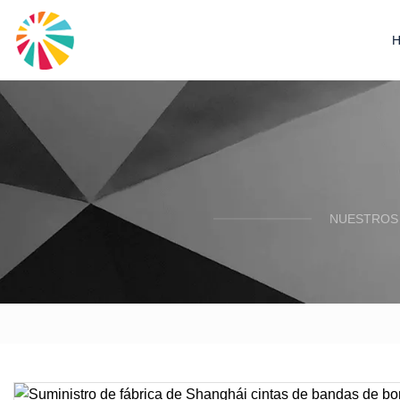
NUESTROS 