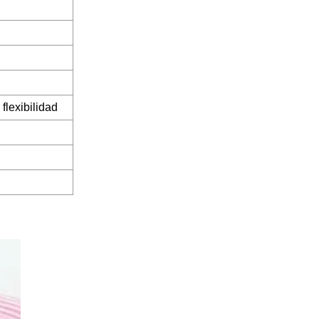
flexibilidad