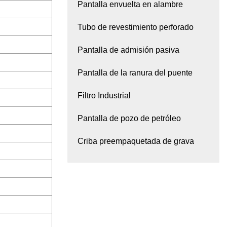
Pantalla envuelta en alambre
Tubo de revestimiento perforado
Pantalla de admisión pasiva
Pantalla de la ranura del puente
Filtro Industrial
Pantalla de pozo de petróleo
Criba preempaquetada de grava