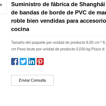
Suministro de fábrica de Shanghái
de bandas de borde de PVC de ma
roble bien vendidas para accesori
cocina
Tamaño del paquete por unidad de producto 8,00 cm * 8,
cm Peso bruto por unidad de producto 0,030 kg Plazo d;
Enviar Consulta