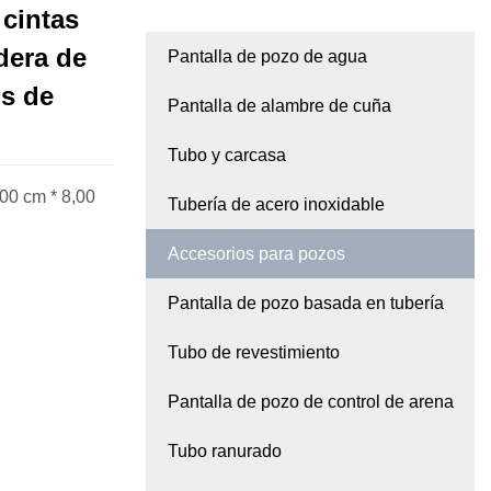
 cintas
dera de
Pantalla de pozo de agua
os de
Pantalla de alambre de cuña
Tubo y carcasa
00 cm * 8,00
Tubería de acero inoxidable
Accesorios para pozos
Pantalla de pozo basada en tubería
Tubo de revestimiento
Pantalla de pozo de control de arena
Tubo ranurado