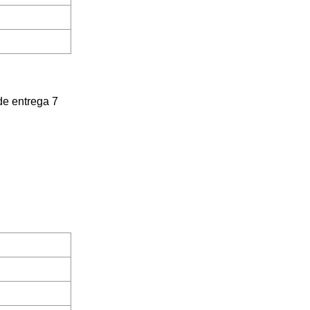
de entrega 7