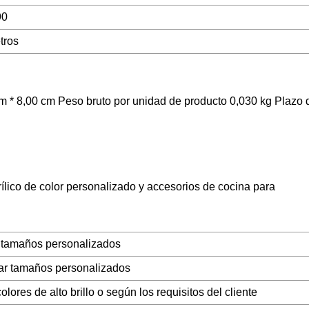
90
tros
m * 8,00 cm Peso bruto por unidad de producto 0,030 kg Plazo 
ico de color personalizado y accesorios de cocina para
 tamaños personalizados
ar tamaños personalizados
olores de alto brillo o según los requisitos del cliente