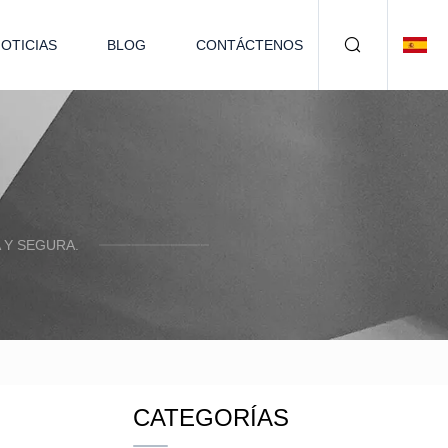
OTICIAS
BLOG
CONTÁCTENOS
 Y SEGURA.
CATEGORÍAS