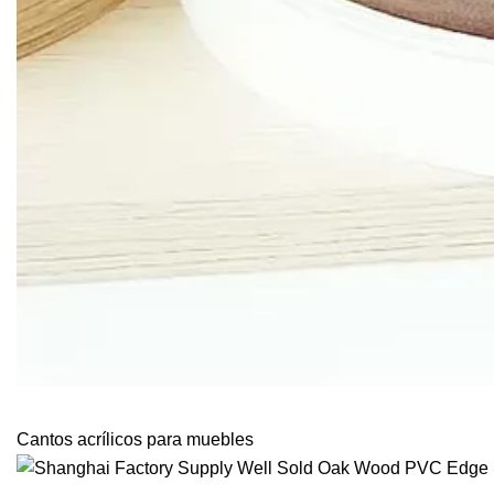
Cantos acrílicos para muebles