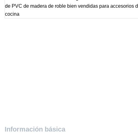
Información básica