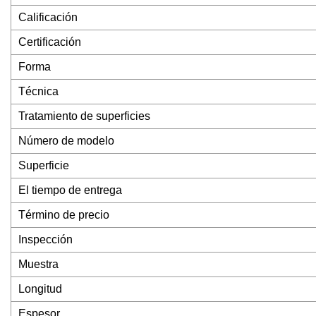
Calificación
Certificación
Forma
Técnica
Tratamiento de superficies
Número de modelo
Superficie
El tiempo de entrega
Término de precio
Inspección
Muestra
Longitud
Espesor