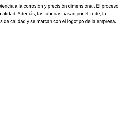
tencia a la corrosión y precisión dimensional. El proceso
calidad. Además, las tuberías pasan por el corte, la
os de calidad y se marcan con el logotipo de la empresa.