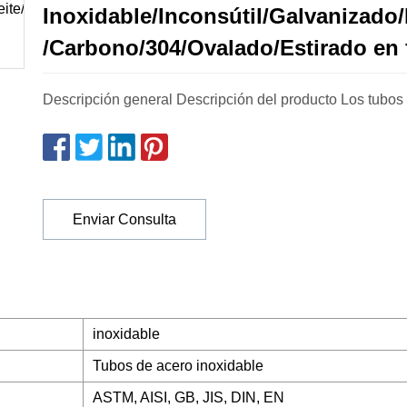
Inoxidable/Inconsútil/Galvanizad
/Carbono/304/Ovalado/Estirado en f
Descripción general Descripción del producto Los tubos
Enviar Consulta
inoxidable
Tubos de acero inoxidable
ASTM, AISI, GB, JIS, DIN, EN