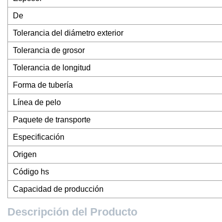
De
Tolerancia del diámetro exterior
Tolerancia de grosor
Tolerancia de longitud
Forma de tubería
Línea de pelo
Paquete de transporte
Especificación
Origen
Código hs
Capacidad de producción
Descripción del Producto