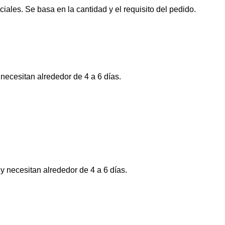
ales. Se basa en la cantidad y el requisito del pedido.
necesitan alrededor de 4 a 6 días.
y necesitan alrededor de 4 a 6 días.