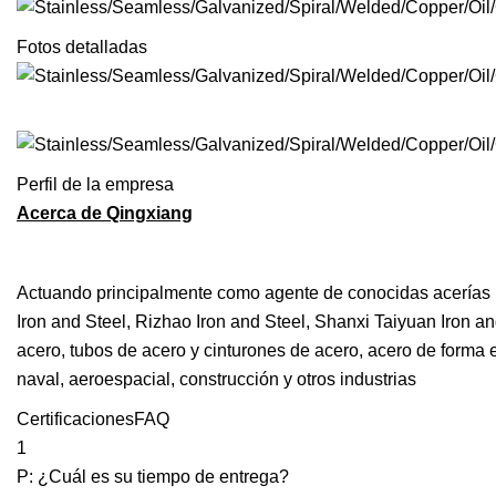
Fotos detalladas
Perfil de la empresa
Acerca de Qingxiang
Actuando principalmente como agente de conocidas acerías 
Iron and Steel, Rizhao Iron and Steel, Shanxi Taiyuan Iron an
acero, tubos de acero y cinturones de acero, acero de forma 
naval, aeroespacial, construcción y otros industrias
CertificacionesFAQ
1
P: ¿Cuál es su tiempo de entrega?