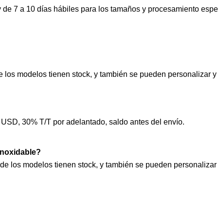
 de 7 a 10 días hábiles para los tamaños y procesamiento especi
 los modelos tienen stock, y también se pueden personalizar y 
SD, 30% T/T por adelantado, saldo antes del envío.
 inoxidable?
de los modelos tienen stock, y también se pueden personalizar 