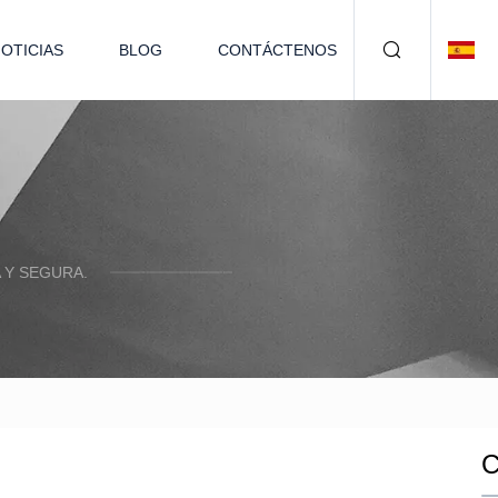
OTICIAS
BLOG
CONTÁCTENOS
 Y SEGURA.