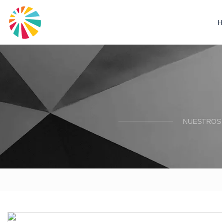
NUESTROS 