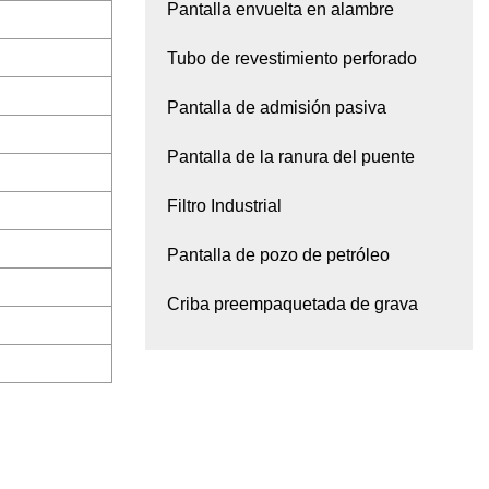
Pantalla envuelta en alambre
Tubo de revestimiento perforado
Pantalla de admisión pasiva
Pantalla de la ranura del puente
Filtro Industrial
Pantalla de pozo de petróleo
Criba preempaquetada de grava