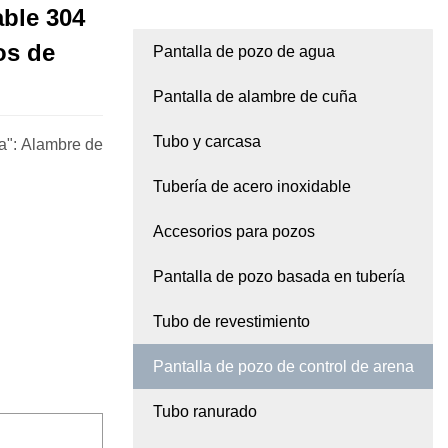
able 304
os de
Pantalla de pozo de agua
Pantalla de alambre de cuña
Tubo y carcasa
ua": Alambre de
Tubería de acero inoxidable
Accesorios para pozos
Pantalla de pozo basada en tubería
Tubo de revestimiento
Pantalla de pozo de control de arena
Tubo ranurado