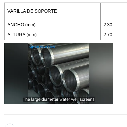
VARILLA DE SOPORTE
ANCHO (mm)
2.30
ALTURA (mm)
2.70