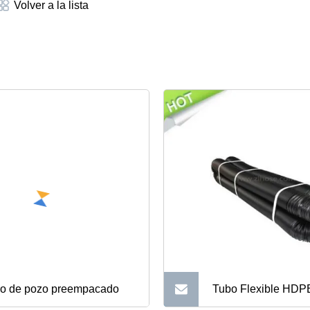
Volver a la lista
tro de pozo preempacado
Tubo Flexible HDP