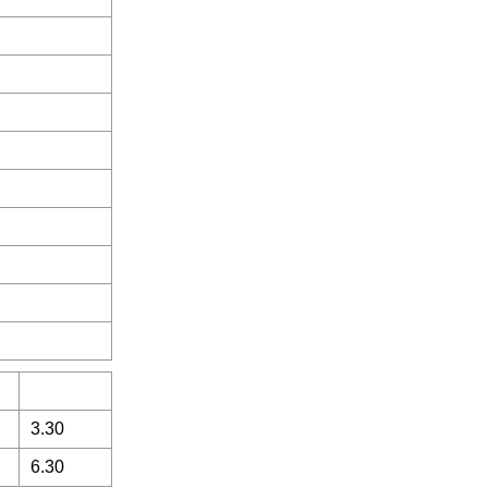
3.30
6.30