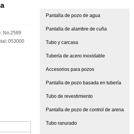
sa
Pantalla de pozo de agua
Pantalla de alambre de cuña
 No.2589
tal: 053000
Tubo y carcasa
Tubería de acero inoxidable
Accesorios para pozos
Pantalla de pozo basada en tubería
Tubo de revestimiento
Pantalla de pozo de control de arena
Tubo ranurado