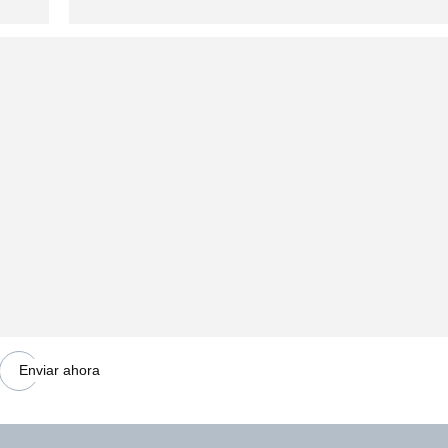
Enviar ahora