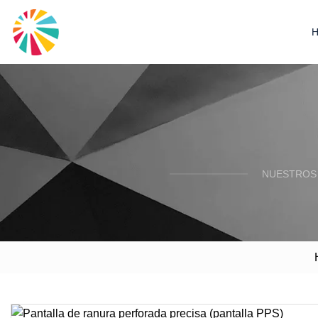
NUESTROS 