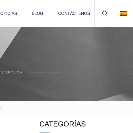
OTICIAS
BLOG
CONTÁCTENOS
 Y SEGURA.
s
CATEGORÍAS