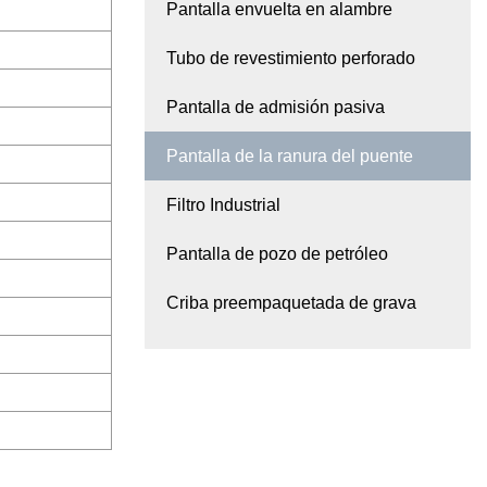
Pantalla envuelta en alambre
Tubo de revestimiento perforado
Pantalla de admisión pasiva
Pantalla de la ranura del puente
Filtro Industrial
Pantalla de pozo de petróleo
Criba preempaquetada de grava