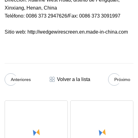
Xinxiang, Henan, China
Teléfono: 0086 373 2947626/Fax: 0086 373 3091997
Sitio web: http://wedgewirescreen.en.made-in-china.com
Volver a la lista
Anteriores
Próximo