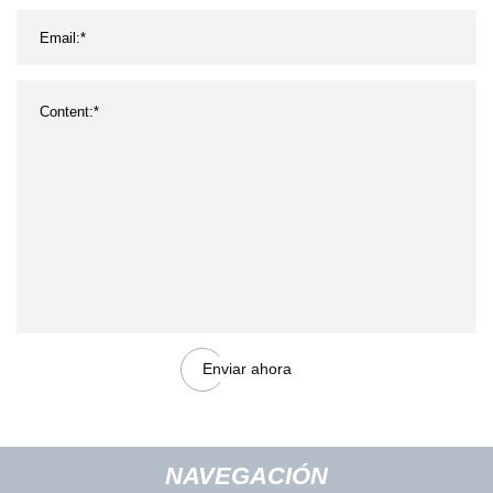
Enviar ahora
NAVEGACIÓN