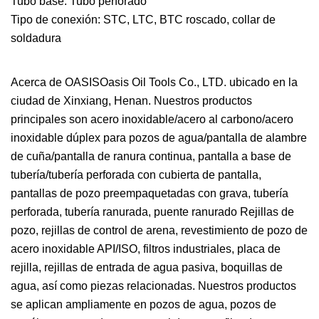
Tubo base: Tubo perforado
Tipo de conexión: STC, LTC, BTC roscado, collar de
soldadura
Acerca de OASISOasis Oil Tools Co., LTD. ubicado en la
ciudad de Xinxiang, Henan. Nuestros productos
principales son acero inoxidable/acero al carbono/acero
inoxidable dúplex para pozos de agua/pantalla de alambre
de cuña/pantalla de ranura continua, pantalla a base de
tubería/tubería perforada con cubierta de pantalla,
pantallas de pozo preempaquetadas con grava, tubería
perforada, tubería ranurada, puente ranurado Rejillas de
pozo, rejillas de control de arena, revestimiento de pozo de
acero inoxidable API/ISO, filtros industriales, placa de
rejilla, rejillas de entrada de agua pasiva, boquillas de
agua, así como piezas relacionadas. Nuestros productos
se aplican ampliamente en pozos de agua, pozos de