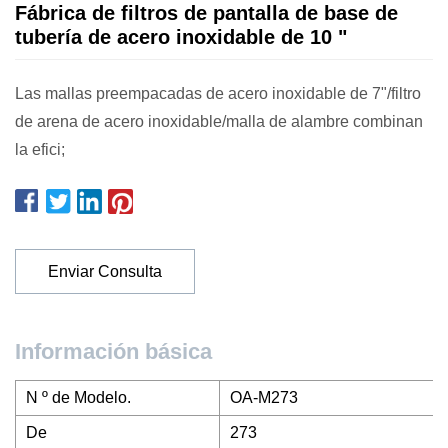
Fábrica de filtros de pantalla de base de
tubería de acero inoxidable de 10 "
Las mallas preempacadas de acero inoxidable de 7"/filtro
de arena de acero inoxidable/malla de alambre combinan
la efici;
Enviar Consulta
Información básica
N º de Modelo.
OA-M273
De
273