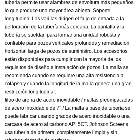
tubería permite usar alambres de envoltura más pequeños,
lo que produce una mayor área abierta. Soporte
longitudinal Las varillas dirigen el flujo de entrada a la
perforación de la tubería más cercana. La pantalla y la
tubería se sueldan para formar una unidad robusta y
confiable para pozos verticales profundos y remediación
horizontal larga de pozos de suministro. Los accesorios
están disponibles para cumplir con la mayoría de los
requisitos de diseño e instalación de pozos. La malla se
recomienda cuando se requiere una alta resistencia al
colapso y cuando la longitud de la malla genera una gran
restricción longitudinal.
filtro de arena de acero inoxidable / mallas preempacadas
de acero inoxidable de 7" / La malla a base de tubería se
puede fabricar usando grados de acero inoxidable o una
carcasa de acero al carbono API 5CT. Johnson Screens
usa tubería de primera, completamente limpia y sin