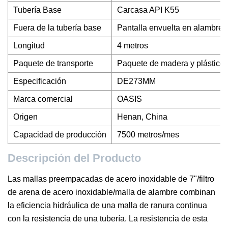
Tubería Base
Carcasa API K55
Fuera de la tubería base
Pantalla envuelta en alambre
Longitud
4 metros
Paquete de transporte
Paquete de madera y plástico
Especificación
DE273MM
Marca comercial
OASIS
Origen
Henan, China
Capacidad de producción
7500 metros/mes
Descripción del Producto
Las mallas preempacadas de acero inoxidable de 7"/filtro
de arena de acero inoxidable/malla de alambre combinan
la eficiencia hidráulica de una malla de ranura continua
con la resistencia de una tubería. La resistencia de esta