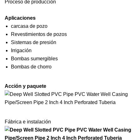
Proceso de producción
Aplicaciones
carcasa de pozo
Revestimientos de pozos
Sistemas de presión
Irrigación
Bombas sumergibles
Bombas de chorro
Acción y paquete
Fábrica e instalación