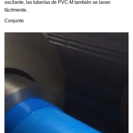
oscilante, las tuberías de PVC-M también se lavan
fácilmente.
Conjunto