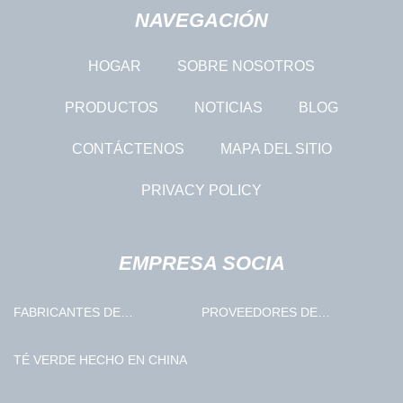
NAVEGACIÓN
HOGAR
SOBRE NOSOTROS
PRODUCTOS
NOTICIAS
BLOG
CONTÁCTENOS
MAPA DEL SITIO
PRIVACY POLICY
EMPRESA SOCIA
FABRICANTES DE
PROVEEDORES DE
INVERSORES SOLARES DE
TANTALUM
CHINA
TÉ VERDE HECHO EN CHINA