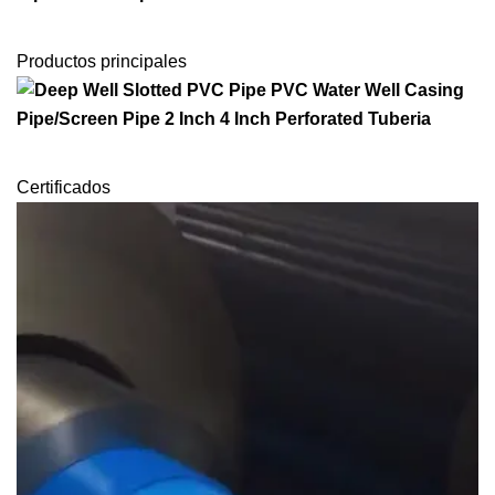
Productos principales
Certificados