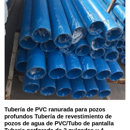
Tubería de PVC ranurada para pozos
profundos Tubería de revestimiento de
pozos de agua de PVC/Tubo de pantalla