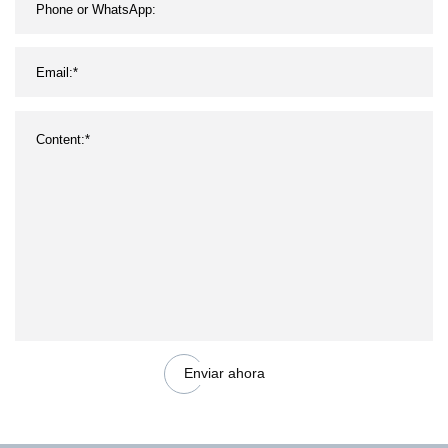
Enviar ahora