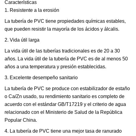
Características
1. Resistente a la erosión
La tubería de PVC tiene propiedades químicas estables,
que pueden resistir la mayoría de los ácidos y álcalis.
2. Vida útil larga
La vida útil de las tuberías tradicionales es de 20 a 30
años. La vida útil de la tubería de PVC es de al menos 50
años a una temperatura y presión establecidas.
3. Excelente desempeño sanitario
La tubería de PVC se produce con estabilizador de estaño
o Ca/Zn usado, su rendimiento sanitario es completo de
acuerdo con el estándar GB/T17219 y el criterio de agua
relacionado con el Ministerio de Salud de la República
Popular China.
4. La tubería de PVC tiene una mejor tasa de ranurado