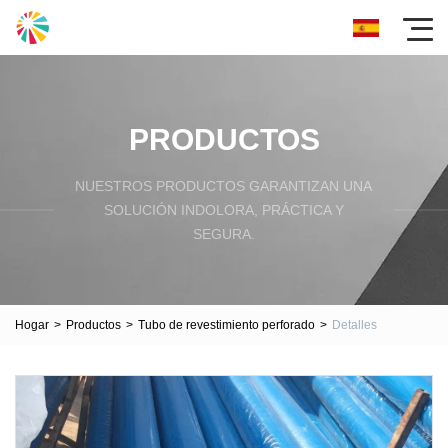
PRODUCTOS
NUESTROS PRODUCTOS GARANTIZAN UNA
SOLUCIÓN INDOLORA, PRÁCTICA Y
SEGURA.
Hogar
>
Productos
>
Tubo de revestimiento perforado
>
Detalles