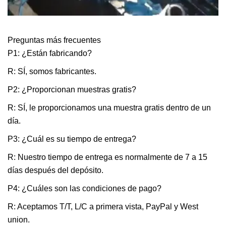
Preguntas más frecuentes
P1: ¿Están fabricando?
R: SÍ, somos fabricantes.
P2: ¿Proporcionan muestras gratis?
R: SÍ, le proporcionamos una muestra gratis dentro de un
día.
P3: ¿Cuál es su tiempo de entrega?
R: Nuestro tiempo de entrega es normalmente de 7 a 15
días después del depósito.
P4: ¿Cuáles son las condiciones de pago?
R: Aceptamos T/T, L/C a primera vista, PayPal y West
union.