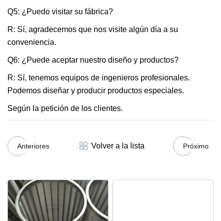
Q5: ¿Puedo visitar su fábrica?
R: Sí, agradecemos que nos visite algún día a su
conveniencia.
Q6: ¿Puede aceptar nuestro diseño y productos?
R: Sí, tenemos equipos de ingenieros profesionales.
Podemos diseñar y producir productos especiales.
Según la petición de los clientes.
Volver a la lista
Anteriores
Próximo