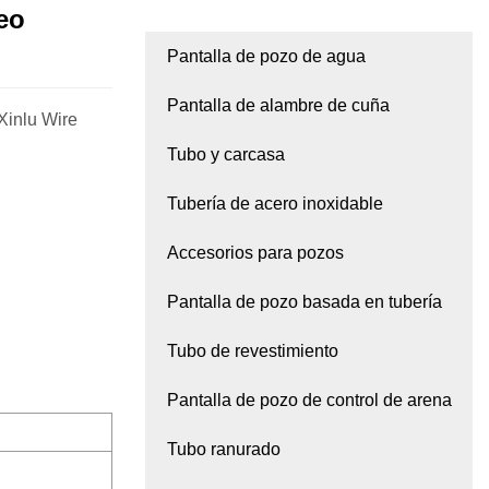
leo
Pantalla de pozo de agua
Pantalla de alambre de cuña
Xinlu Wire
Tubo y carcasa
Tubería de acero inoxidable
Accesorios para pozos
Pantalla de pozo basada en tubería
Tubo de revestimiento
Pantalla de pozo de control de arena
Tubo ranurado