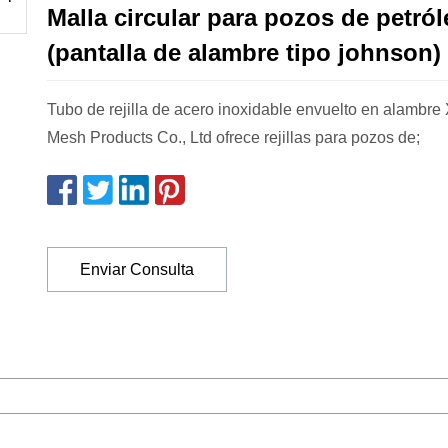
Malla circular para pozos de petró
(pantalla de alambre tipo johnson)
Tubo de rejilla de acero inoxidable envuelto en alambre 
Mesh Products Co., Ltd ofrece rejillas para pozos de;
Enviar Consulta