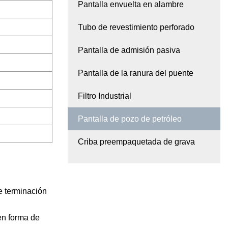
Pantalla envuelta en alambre
Tubo de revestimiento perforado
Pantalla de admisión pasiva
Pantalla de la ranura del puente
Filtro Industrial
Pantalla de pozo de petróleo
Criba preempaquetada de grava
e terminación
en forma de