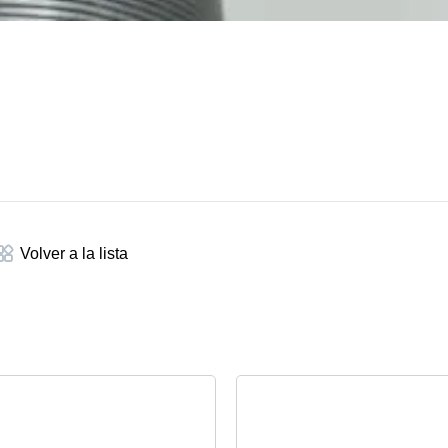
Volver a la lista