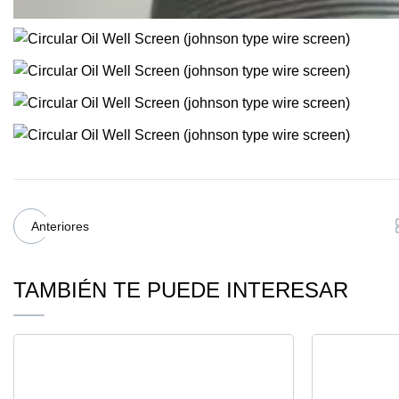
Anteriores
TAMBIÉN TE PUEDE INTERESAR