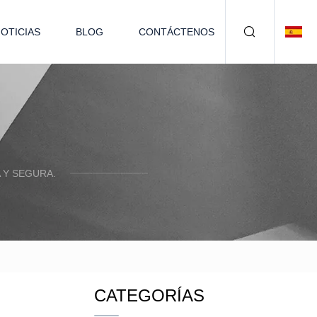
OTICIAS
BLOG
CONTÁCTENOS
 Y SEGURA.
CATEGORÍAS