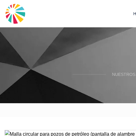
NUESTROS 